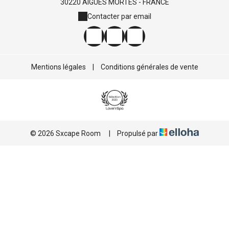
30220 AIGUES MORTES - FRANCE
Contacter par email
Mentions légales
|
Conditions générales de vente
© 2026 Sxcape Room
|
Propulsé par