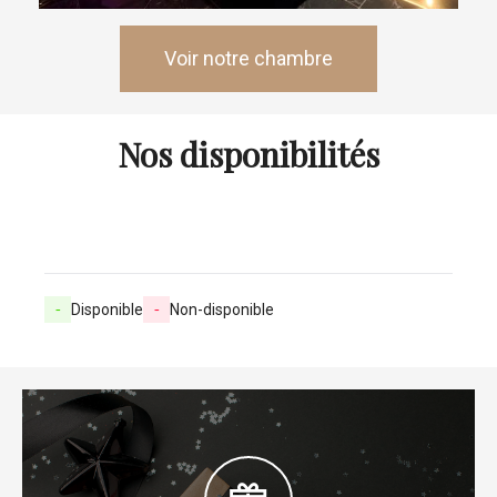
Voir notre chambre
Nos disponibilités
-
Disponible
-
Non-disponible