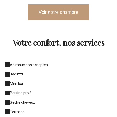
Voir notre chambre
Votre confort, nos services
Animaux non acceptés
Jacuzzi
Mini-bar
Parking privé
Sèche cheveux
Terrasse