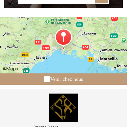
Venir chez nous