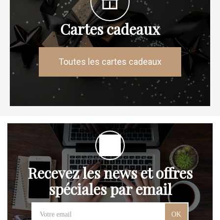
Cartes cadeaux
Toutes les cartes cadeaux
Recevez les news et offres
spéciales par email
OK