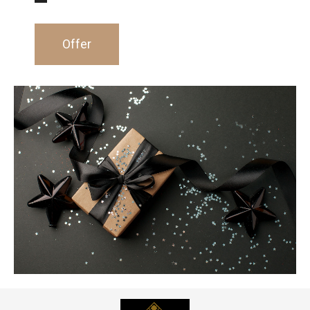
Offer