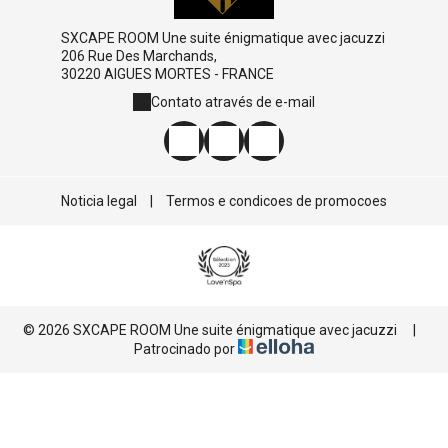
SXCAPE ROOM Une suite énigmatique avec jacuzzi
206 Rue Des Marchands,
30220 AIGUES MORTES - FRANCE
Contato através de e-mail
Noticia legal
|
Termos e condicoes de promocoes
© 2026 SXCAPE ROOM Une suite énigmatique avec jacuzzi
|
Patrocinado por